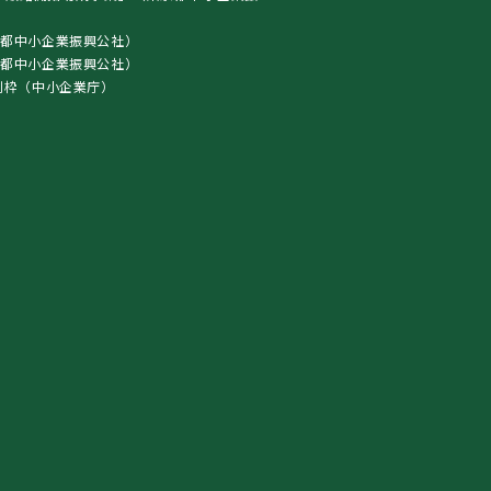
都中小企業振興公社）
東京都中小企業振興公社）
別枠（中小企業庁）
）