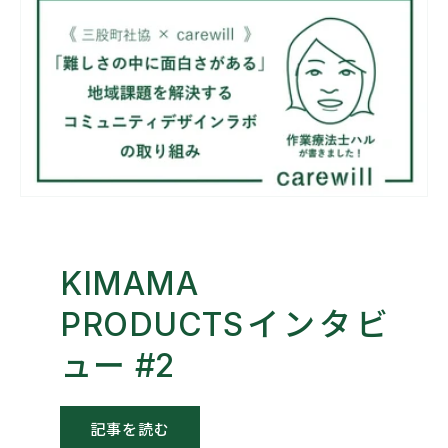
KIMAMA
PRODUCTSインタビ
ュー #2
記事を読む