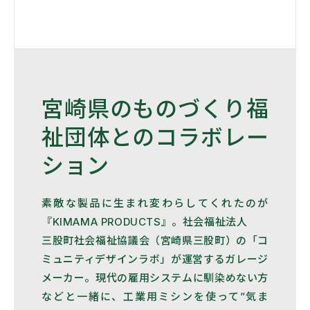
宮崎県のものづくり福
祉団体とのコラボレー
ション
素敵な製品に生まれ変わらしてくれたのが
『KIMAMA PRODUCTS』。社会福祉法人
三股町社会福祉協議会（宮崎県三股町）の「コ
ミュニティデザインラボ」が運営するガレージ
メーカー。現代の雇用システムに馴染めない方
などと一緒に、工業用ミシンを使って”気ま