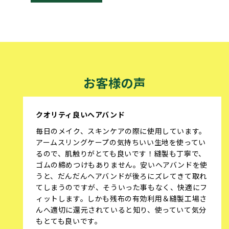
お客様の声
クオリティ良いヘアバンド
毎日のメイク、スキンケアの際に使用しています。
アームスリングケープの気持ちいい生地を使ってい
るので、肌触りがとても良いです！縫製も丁寧で、
ゴムの締めつけもありません。安いヘアバンドを使
うと、だんだんヘアバンドが後ろにズレてきて取れ
てしまうのですが、そういった事もなく、快適にフ
ィットします。しかも残布の有効利用＆縫製工場さ
んへ適切に還元されていると知り、使っていて気分
もとても良いです。