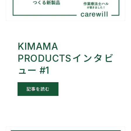
KIMAMA
PRODUCTSインタビ
ュー #1
記事を読む