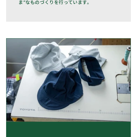
ま”なものづくりを行っています。