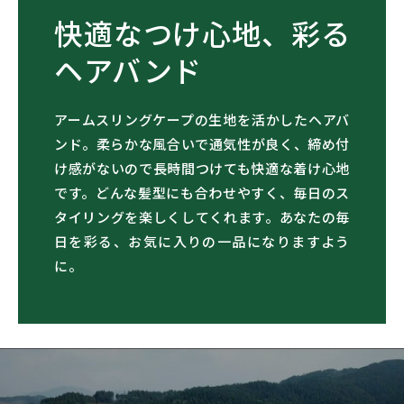
快適なつけ心地、彩る
ヘアバンド
アームスリングケープの生地を活かしたヘアバ
ンド。柔らかな風合いで通気性が良く、締め付
け感がないので長時間つけても快適な着け心地
です。どんな髪型にも合わせやすく、毎日のス
タイリングを楽しくしてくれます。あなたの毎
日を彩る、お気に入りの一品になりますよう
に。