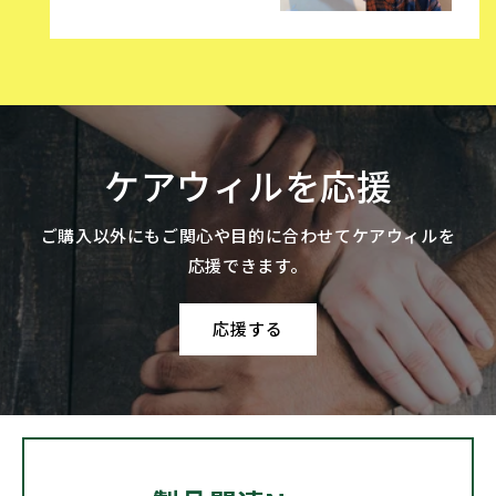
ケアウィルを応援
ご購入以外にもご関心や目的に合わせてケアウィルを
応援できます。
応援する