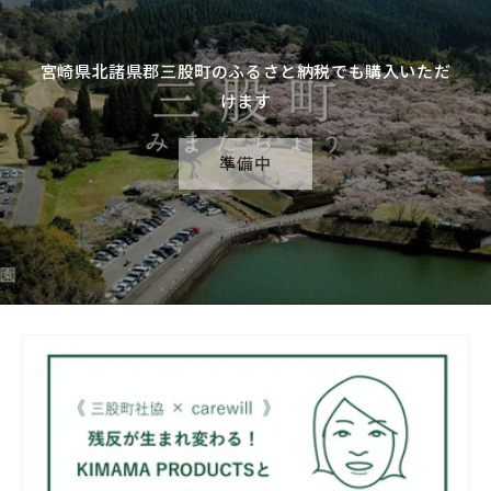
宮崎県北諸県郡三股町のふるさと納税でも購入いただ
けます
準備中