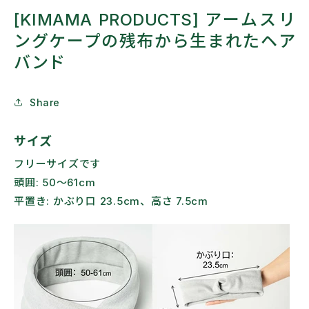
[KIMAMA PRODUCTS] アームスリ
ングケープの残布から生まれたヘア
バンド
Share
サイズ
フリーサイズです
頭囲: 50～61cm
平置き: かぶり口 23.5cm、高さ 7.5cm