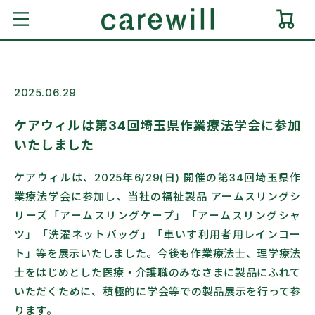
コンテ
ンツに
ー
進む
ト
2025.06.29
ケアウィルは第34回埼玉県作業療法学会に参加
いたしました
ケアウィルは、2025年6/29(日) 開催の第34回埼玉県作
業療法学会に参加し、当社の福祉製品 アームスリングシ
リーズ「アームスリングケープ」「アームスリングシャ
ツ」「洗濯ネットバッグ」「車いす利用者用レインコー
ト」等を展示いたしました。今後も作業療法士、理学療法
士をはじめとした医療・介護職のみなさまに製品にふれて
いただくために、積極的に学会等での製品展示を行って参
ります。