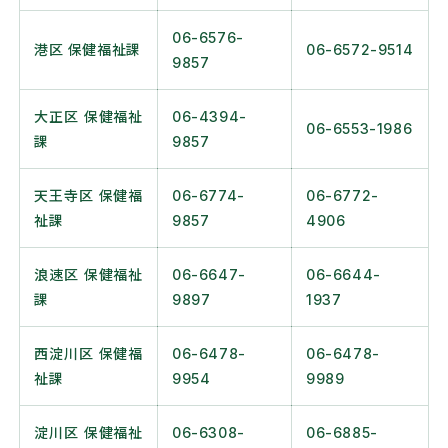
06-6576-
港区 保健福祉課
06-6572-9514
9857
大正区 保健福祉
06-4394-
06-6553-1986
課
9857
天王寺区 保健福
06-6774-
06-6772-
祉課
9857
4906
浪速区 保健福祉
06-6647-
06-6644-
課
9897
1937
西淀川区 保健福
06-6478-
06-6478-
祉課
9954
9989
淀川区 保健福祉
06-6308-
06-6885-