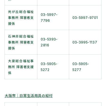
光が丘総合福祉
03-5997-
事務所 障害者支
03-5997-9701
7796
援係
石神井総合福祉
03-5393-
事務所 障害者支
03-3995-1137
2816
援係
大泉総合福祉事
03-5905-
03-5905-
務所 障害者支援
5272
5277
係
大阪市｜日常生活用具の給付