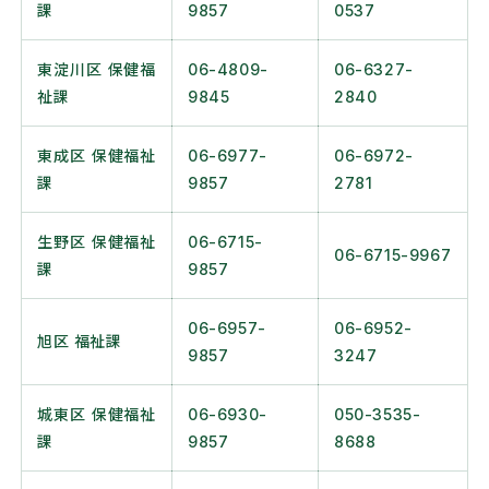
課
9857
0537
東淀川区 保健福
06-4809-
06-6327-
祉課
9845
2840
東成区 保健福祉
06-6977-
06-6972-
課
9857
2781
生野区 保健福祉
06-6715-
06-6715-9967
課
9857
06-6957-
06-6952-
旭区 福祉課
9857
3247
城東区 保健福祉
06-6930-
050-3535-
課
9857
8688