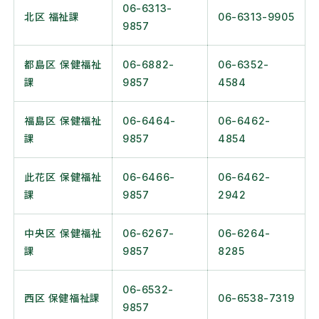
06-6313-
北区 福祉課
06-6313-9905
9857
都島区 保健福祉
06-6882-
06-6352-
課
9857
4584
福島区 保健福祉
06-6464-
06-6462-
課
9857
4854
此花区 保健福祉
06-6466-
06-6462-
課
9857
2942
中央区 保健福祉
06-6267-
06-6264-
課
9857
8285
06-6532-
西区 保健福祉課
06-6538-7319
9857