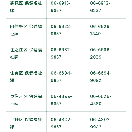
鶴見区 保健福祉
06-6915-
06-6913-
課
9857
6237
阿倍野区 保健福
06-6622-
06-6629-
祉課
9857
1349
住之江区 保健福
06-6682-
06-6686-
祉課
9857
2039
住吉区 保健福祉
06-6694-
06-6694-
課
9857
9692
東住吉区 保健福
06-4399-
06-6629-
祉課
9857
4580
平野区 保健福祉
06-4302-
06-4302-
課
9857
9943