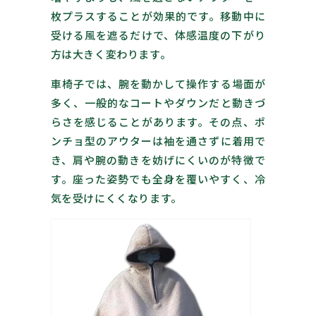
枚プラスすることが効果的です。移動中に
受ける風を遮るだけで、体感温度の下がり
方は大きく変わります。
車椅子では、腕を動かして操作する場面が
多く、一般的なコートやダウンだと動きづ
らさを感じることがあります。その点、ポ
ンチョ型のアウターは袖を通さずに着用で
き、肩や腕の動きを妨げにくいのが特徴で
す。座った姿勢でも全身を覆いやすく、冷
気を受けにくくなります。