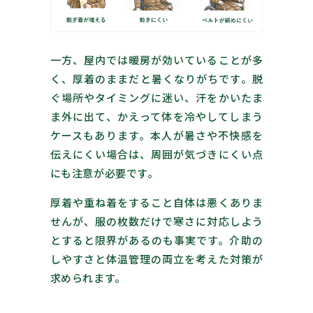
一方、屋内では暖房が効いていることが多
く、厚着のままだと暑くなりがちです。脱
ぐ場所やタイミングに迷い、汗をかいたま
ま外に出て、かえって体を冷やしてしまう
ケースもあります。本人が暑さや不快感を
伝えにくい場合は、周囲が気づきにくい点
にも注意が必要です。
厚着や重ね着をすること自体は悪くありま
せんが、服の枚数だけで寒さに対応しよう
とすると限界があるのも事実です。介助の
しやすさと体温管理の両立を考えた対策が
求められます。