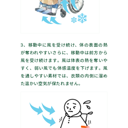
3、移動中に風を受け続け、体の表面の熱
が奪われやすいさらに、移動中は前方から
風を受け続けます。風は体表の熱を奪いや
すく、弱い風でも体感温度を下げます。風
を通しやすい素材では、衣類の内側に溜め
た温かい空気が保たれません。