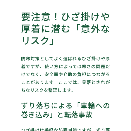
要注意！ひざ掛けや
厚着に潜む「意外な
リスク」
防寒対策としてよく選ばれるひざ掛けや厚
着ですが、使い方によっては寒さの問題だ
けでなく、安全面や介助の負担につながる
ことがあります。ここでは、見落とされが
ちなリスクを整理します。
ずり落ちによる「車輪への
巻き込み」と転落事故
ひざ掛けは手軽な防寒対策ですが、ずり落