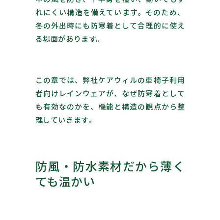
れにくい構造を備えています。そのため、
冬の外出時にも防寒着として合理的に使え
る場面があります。
この章では、弊社ケアウィルの車椅子利用
者向けレインウェアが、なぜ防寒着として
も有効なのかを、機能と構造の観点から整
理していきます。
防風・防水素材だから薄く
ても温かい