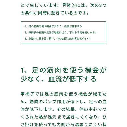
とで生じています。具体的には、次の3つ
の条件が同時に起きているのです。
1、足の筋肉を使う機会が
少なく、血流が低下する
車椅子では足の筋肉を使う機会が減るた
め、筋肉のポンプ作用が低下し、足への血
流が低下します。その結果、体の中心でつ
くられた熱が足先まで届きにくくなり、ひ
ざ掛けを使っても内側から温まりにくい状