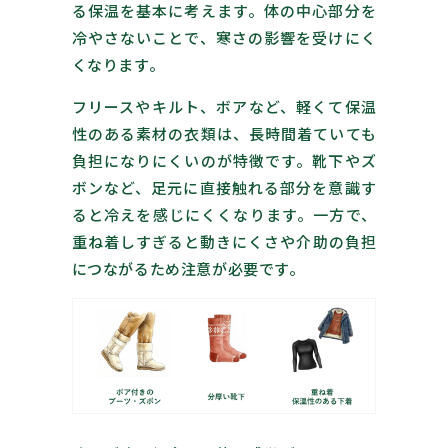
る保温を基本に考えます。体の中心部分を
冷やさないことで、寒さの影響を受けにく
くなります。
フリースやキルト、ボアなど、軽くて保温
性のある素材の衣類は、長時間着ていても
負担になりにくいのが特徴です。靴下やズ
ボンなど、足元に直接触れる部分を意識す
ると冷えを感じにくくなります。一方で、
重ね着しすぎると動きにくさや介助の負担
につながるため注意が必要です。