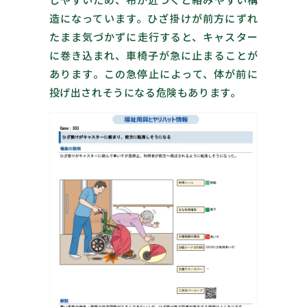
しやすいため、布が近づくと絡みやすい構
造になっています。ひざ掛けが前方にずれ
たまま気づかずに走行すると、キャスター
に巻き込まれ、車椅子が急に止まることが
あります。この急停止によって、体が前に
投げ出されそうになる危険もあります。