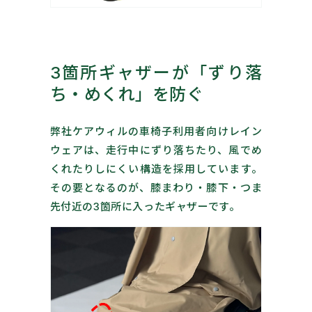
3箇所ギャザーが「ずり落
ち・めくれ」を防ぐ
弊社ケアウィルの車椅子利用者向けレイン
ウェアは、走行中にずり落ちたり、風でめ
くれたりしにくい構造を採用しています。
その要となるのが、膝まわり・膝下・つま
先付近の3箇所に入ったギャザーです。