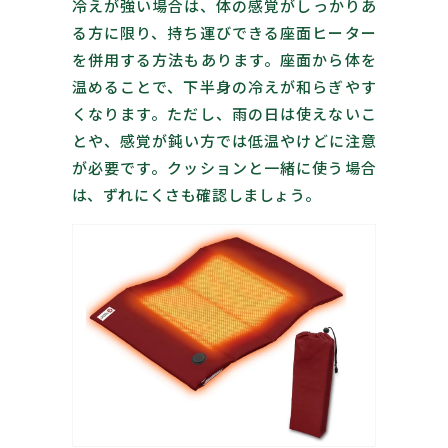
冷えが強い場合は、体の感覚がしっかりあ
る方に限り、持ち運びできる座面ヒーター
を併用する方法もあります。座面から体を
温めることで、下半身の冷えが和らぎやす
くなります。ただし、雨の日は使えないこ
とや、感覚が鈍い方では低温やけどに注意
が必要です。クッションと一緒に使う場合
は、ずれにくさも確認しましょう。