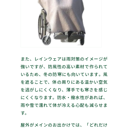
また、レインウェアは雨対策のイメージが
強いですが、防風性の高い素材で作られて
いるため、冬の防寒にも向いています。風
を遮ることで、体の周りにある温かい空気
を逃がしにくくなり、薄手でも寒さを感じ
にくくなります。防水・撥水性があれば、
雨や雪で濡れて体が冷える心配も減らせま
す。
屋外がメインのお出かけでは、「どれだけ