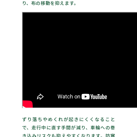
り、布の移動を抑えます。
ずり落ちやめくれが起きにくくなること
で、走行中に直す手間が減り、車輪への巻
き込みリスクも抑えやすくなります。防寒