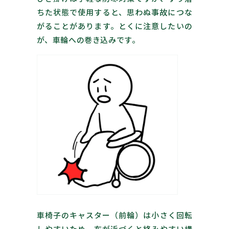
ちた状態で使用すると、思わぬ事故につな
がることがあります。とくに注意したいの
が、車輪への巻き込みです。
車椅子のキャスター（前輪）は小さく回転