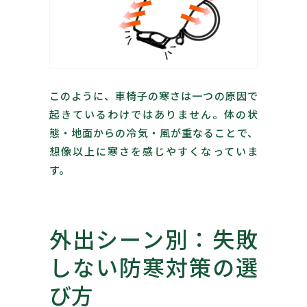
このように、車椅子の寒さは一つの原因で
起きているわけではありません。体の状
態・地面からの冷気・風が重なることで、
想像以上に寒さを感じやすくなっていま
す。
外出シーン別：失敗
しない防寒対策の選
び方