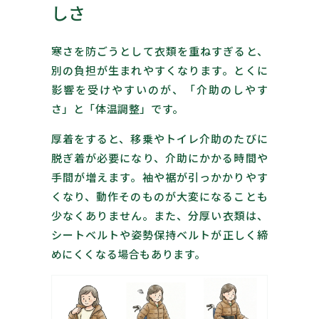
しさ
寒さを防ごうとして衣類を重ねすぎると、
別の負担が生まれやすくなります。とくに
影響を受けやすいのが、「介助のしやす
さ」と「体温調整」です。
厚着をすると、移乗やトイレ介助のたびに
脱ぎ着が必要になり、介助にかかる時間や
手間が増えます。袖や裾が引っかかりやす
くなり、動作そのものが大変になることも
少なくありません。また、分厚い衣類は、
シートベルトや姿勢保持ベルトが正しく締
めにくくなる場合もあります。