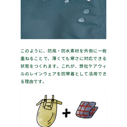
このように、防風・防水素材を外側に一枚
重ねることで、薄くても寒さに対応できる
状態をつくれます。これが、弊社ケアウィ
ルのレインウェアを防寒着として活用でき
る理由です。