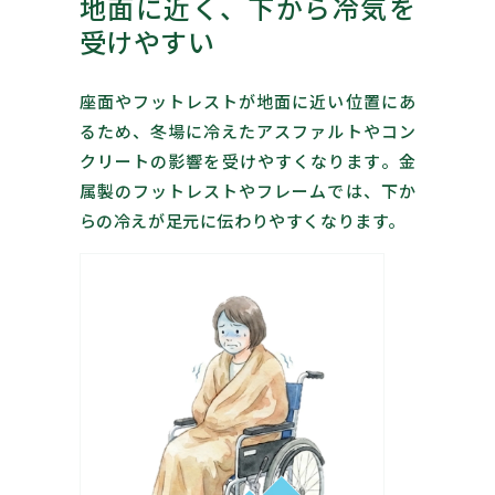
地面に近く、下から冷気を
受けやすい
座面やフットレストが地面に近い位置にあ
るため、冬場に冷えたアスファルトやコン
クリートの影響を受けやすくなります。金
属製のフットレストやフレームでは、下か
らの冷えが足元に伝わりやすくなります。