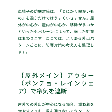
車椅子の防寒対策は、「とにかく暖かいも
の」を選ぶだけではうまくいきません。屋
外が中心か、屋内が中心か、移動が多いか
といった外出シーンによって、適した対策
は変わります。ここでは、よくある外出パ
ターンごとに、防寒対策の考え方を整理し
ます。
【屋外メイン】アウター
（ポンチョ・レインウェ
ア）で冷気を遮断
屋外での外出が中心になる場合、重ね着を
増やすよりも、風を通さないアウターを一