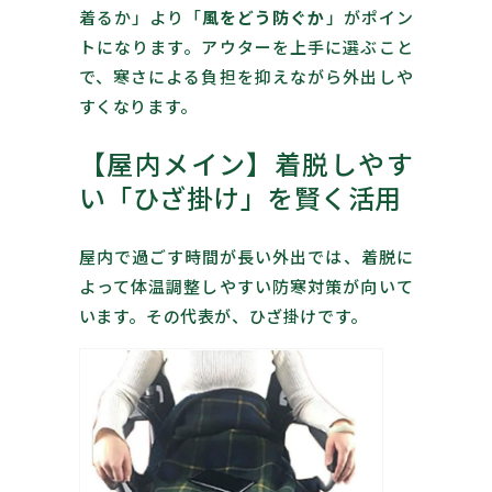
着るか」より「
風をどう防ぐか
」がポイン
トになります。アウターを上手に選ぶこと
で、寒さによる負担を抑えながら外出しや
すくなります。
【屋内メイン】着脱しやす
い「ひざ掛け」を賢く活用
屋内で過ごす時間が長い外出では、着脱に
よって体温調整しやすい防寒対策が向いて
います。その代表が、ひざ掛けです。