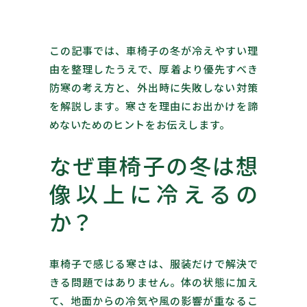
この記事では、車椅子の冬が冷えやすい理
由を整理したうえで、厚着より優先すべき
防寒の考え方と、外出時に失敗しない対策
を解説します。寒さを理由にお出かけを諦
めないためのヒントをお伝えします。
なぜ車椅子の冬は想
像以上に冷えるの
か？
車椅子で感じる寒さは、服装だけで解決で
きる問題ではありません。体の状態に加え
て、地面からの冷気や風の影響が重なるこ