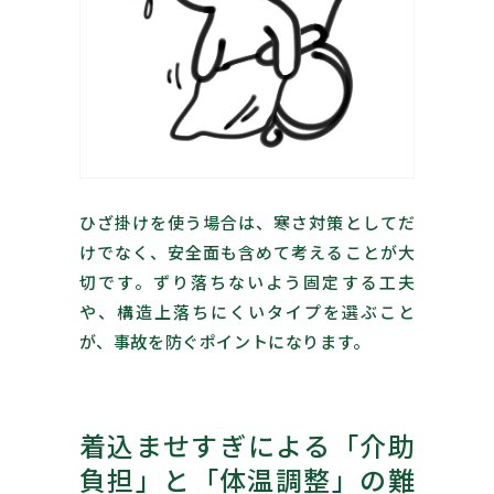
ひざ掛けを使う場合は、寒さ対策としてだ
けでなく、安全面も含めて考えることが大
切です。ずり落ちないよう固定する工夫
や、構造上落ちにくいタイプを選ぶこと
が、事故を防ぐポイントになります。
着込ませすぎによる「介助
負担」と「体温調整」の難