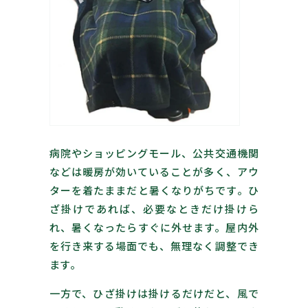
病院やショッピングモール、公共交通機関
などは暖房が効いていることが多く、アウ
ターを着たままだと暑くなりがちです。ひ
ざ掛けであれば、必要なときだけ掛けら
れ、暑くなったらすぐに外せます。屋内外
を行き来する場面でも、無理なく調整でき
ます。
一方で、ひざ掛けは掛けるだけだと、風で