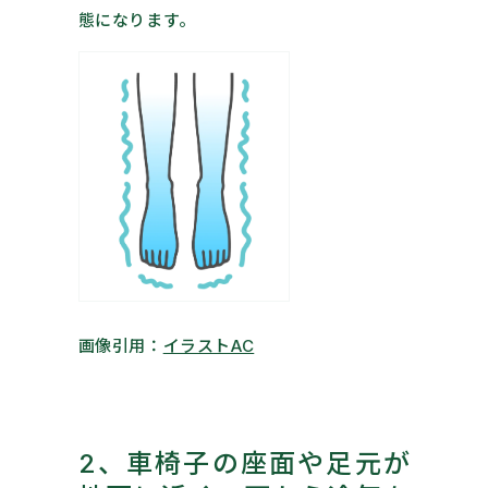
態になります。
画像引用：
イラストAC
2、車椅子の座面や足元が