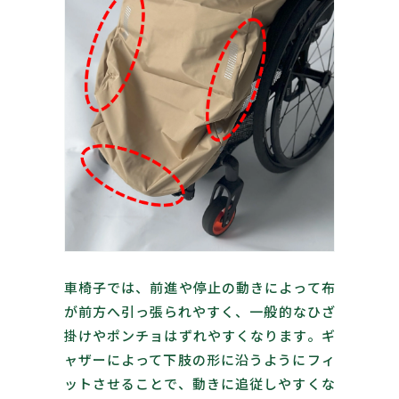
車椅子では、前進や停止の動きによって布
が前方へ引っ張られやすく、一般的なひざ
掛けやポンチョはずれやすくなります。ギ
ャザーによって下肢の形に沿うようにフィ
ットさせることで、動きに追従しやすくな