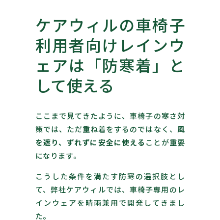
ケアウィルの車椅子
利用者向けレインウ
ェアは「防寒着」と
して使える
ここまで見てきたように、車椅子の寒さ対
策では、ただ重ね着をするのではなく、
風
を遮り、ずれずに安全に使える
ことが重要
になります。
こうした条件を満たす防寒の選択肢とし
て、弊社ケアウィルでは、車椅子専用のレ
インウェアを晴雨兼用で開発してきまし
た。