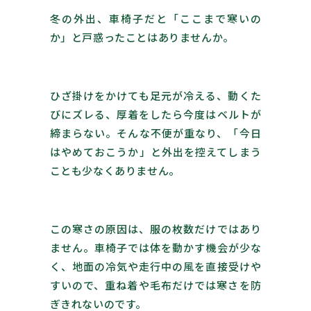
冬の外出、車椅子だと「ここまで寒いの
か」と戸惑ったことはありませんか。
ひざ掛けをかけても足元が冷える、動くた
びにズレる、厚着をしたら今度はベルトが
締まらない。そんな不便が重なり、「今日
はやめておこうか」と外出を控えてしまう
ことも少なくありません。
この寒さの原因は、服の枚数だけではあり
ません。車椅子では体を動かす機会が少な
く、地面の冷気や走行中の風を直接受けや
すいので、重ね着や毛布だけでは寒さを防
ぎきれないのです。