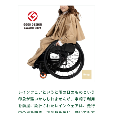
レインウェアというと雨の日のものという
印象が強いかもしれませんが、車椅子利用
を前提に設計されたレインウェアは、走行
中の風を防ぎ、下半身を覆い、動いてもず