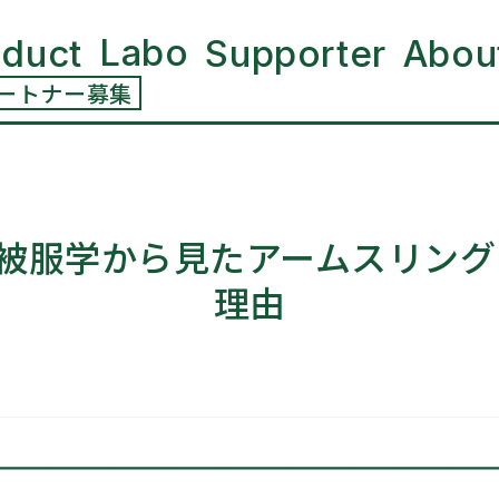
Labo
oduct
Supporter
Abou
ートナー募集
被服学から見たアームスリング
理由