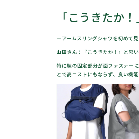
「こうきたか！
―アームスリングシャツを初めて見
山田さん
：
『こうきたか！』と思い
特に腕の固定部分が面ファスナーに
とで高コストにもならず、良い機能