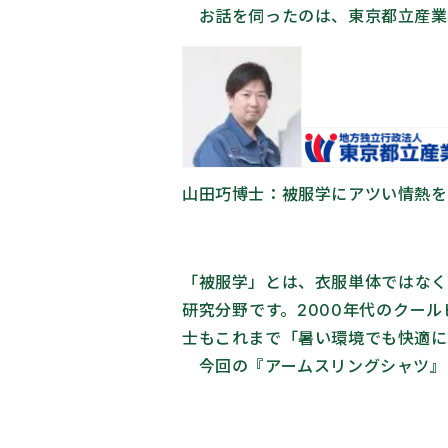
お話を伺ったのは、東京都立産業
山田巧博士：被服学にアツい情熱を
「被服学」とは、衣服単体ではなく
研究分野です。2000年代のクー
士もこれまで「暑い環境でも快適に
今回の『アームスリングシャツ』