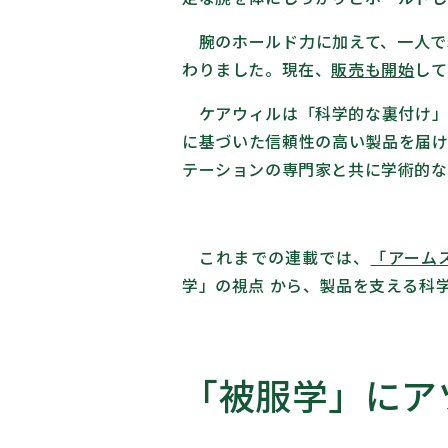
腕のホールド力に加えて、一人で
わりました。現在、
販売も開始
して
ケアウィルは「科学的な裏付け」
に基づいた信頼性の高い製品を届け
テーションの専門家と共に学術的な
これまでの連載では、
「アーム
学」の視点 から、製品を支える科
「被服学」にア