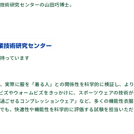
技術研究センターの山田巧博士。
持っています
、実際に服を「着る人」との関係性を科学的に検証し、よ
ルビズやウォームビズをきっかけに、スポーツウェアの技術
過ごせるコンプレッションウェア」など、多くの機能性衣服
でも、快適性や機能性を科学的に評価する試験を担当いただ