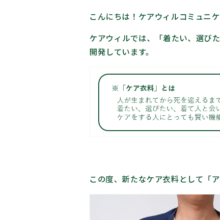
こんにちは！ケアウィルコミュニケ
ケアウィルでは、「着たい、選びた
開発しています。
この度、新たなケア衣料として「ア