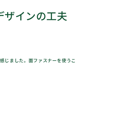
デザインの工夫
と感じました。面ファスナーを使うこ