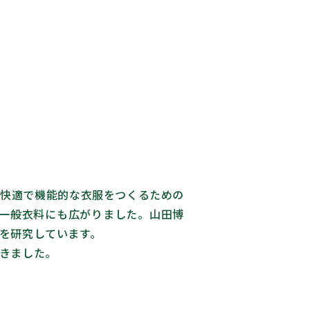
り快適で機能的な衣服をつくるための
が一般衣料にも広がりました。山田博
を研究しています。
きました。