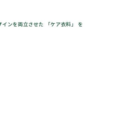
インを両立させた 「ケア衣料」 を