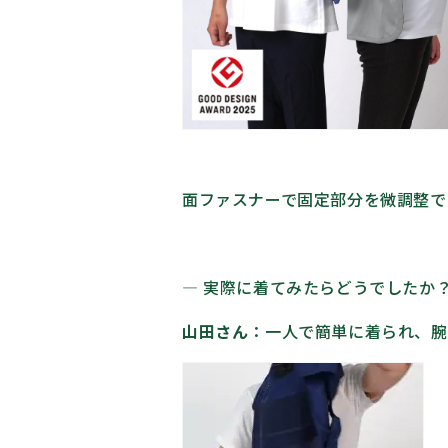
面ファスナーで固定部分を微調整で
― 実際に着てみたらどうでしたか
山田さん
：
一人で簡単に着られ、腕