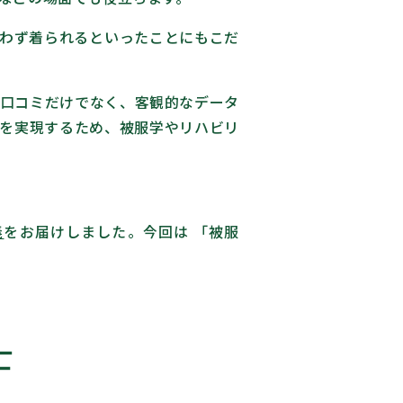
わず着られるといったことにもこだ
口コミだけでなく、客観的なデータ
」を実現するため、被服学やリハビリ
義
をお届けしました。今回は 「被服
士