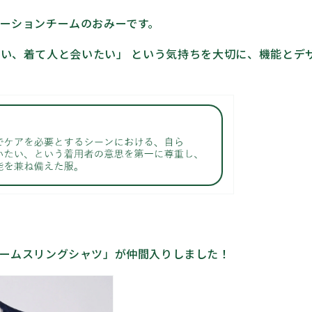
ーションチームのおみーです。
い、着て人と会いたい」 という気持ちを大切に、機能とデザ
ームスリングシャツ」が仲間入りしました！