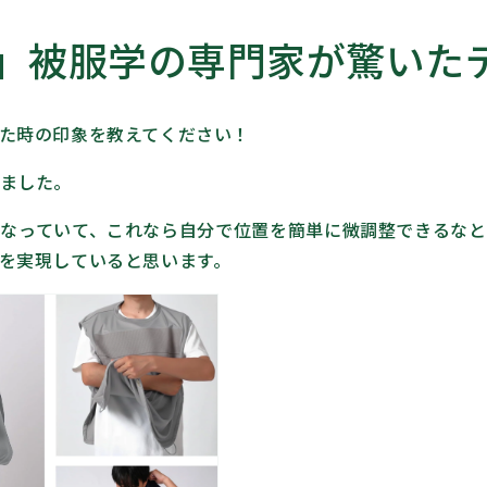
」被服学の専門家が驚いた
た時の印象を教えてください！
ました。
なっていて、これなら自分で位置を簡単に微調整できるな
を実現していると思います。