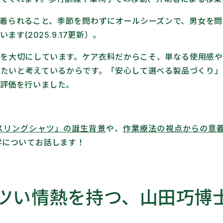
着られること、季節を問わずにオールシーズンで、男女を問
います(2025.9.17更新）
。
を大切にしています。ケア衣料だからこそ、単なる使用感や
たいと考えているからです。「安心して選べる製品づくり
評価を行いました。
スリングシャツ」の誕生背景
や、
作業療法の視点からの意
学についてお話します！
ツい情熱を持つ、山田巧博