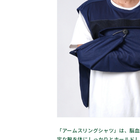
「アームスリングシャツ」は、脳血
定な腕を体にしっかりとホールドし