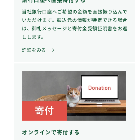
銀行口座へ直接寄付する
当社銀行口座へご希望の金額を直接振り込んで
いただけます。振込元の情報が特定できる場合
は、御礼メッセージと寄付金受領証明書をお返
しします。
詳細をみる
オンラインで寄付する