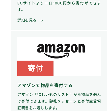
ECサイトより一口1000円から寄付ができま
す。
詳細を見る
アマゾンで物品を寄付する
アマゾン『欲しいものリスト』から物品を選ん
で寄付できます。御礼メッセージと寄付金受領
証明書をお返しします。