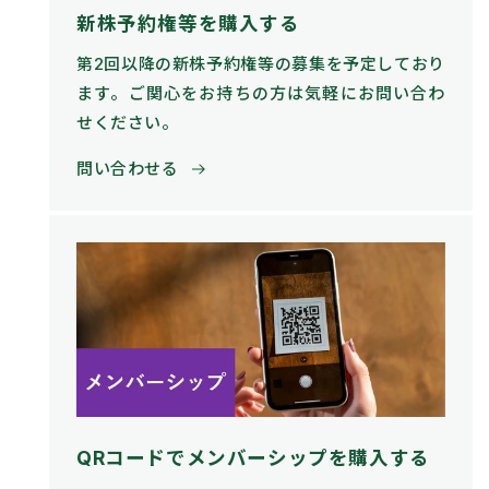
新株予約権等を購入する
第2回以降の新株予約権等の募集を予定しており
ます。ご関心をお持ちの方は気軽にお問い合わ
せください。
問い合わせる
QRコードでメンバーシップを購入する