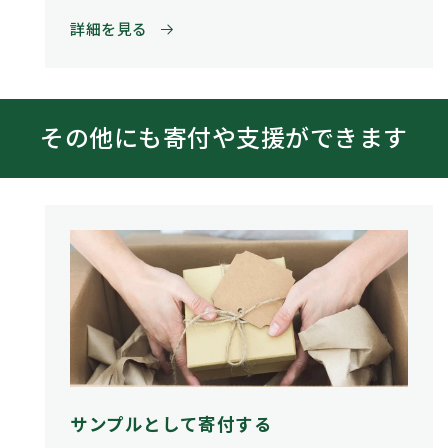
詳細を見る
その他にも寄付や支援ができます
サンプルとして寄付する