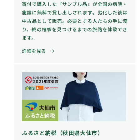
寄付で購入した『サンプル品』が全国の病院・
施設に無料で貸し出しされます。劣化した後は
中古品として販売。必要とする人たちの手に渡
り、終の棲家を見つけるまでの旅路を体験でき
ます。
詳細を見る
ふるさと納税（秋田県大仙市）