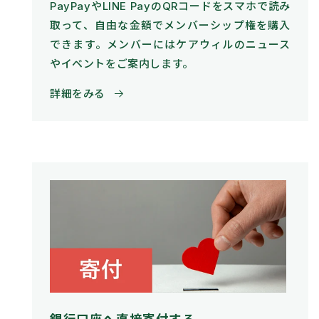
PayPayやLINE PayのQRコードをスマホで読み
取って、自由な金額でメンバーシップ権を購入
できます。メンバーにはケアウィルのニュース
やイベントをご案内します。
詳細をみる