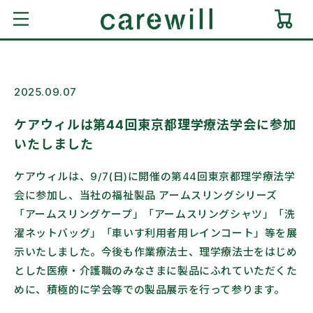
Skip to
Cart
content
2025.09.07
ケアウィルは第44回東京都理学療法学会に参加
いたしました
ケアウィルは、9/7(日)に開催の第44回東京都理学療法学
会に参加し、当社の福祉製品 アームスリングシリーズ
「アームスリングケープ」「アームスリングシャツ」「洗
濯ネットバッグ」「車いす利用者用レインコート」等を展
示いたしました。今後も作業療法士、理学療法士をはじめ
とした医療・介護職のみなさまに製品にふれていただくた
めに、積極的に学会等での製品展示を行って参ります。